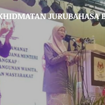
KHIDMATAN JURUBAHASA 