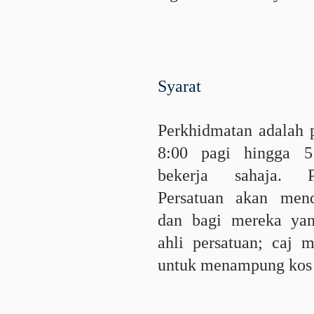
Syarat
Perkhidmatan adalah 
8:00 pagi hingga 5
bekerja sahaja.
Persatuan akan men
dan bagi mereka yan
ahli persatuan; caj 
untuk menampung kos