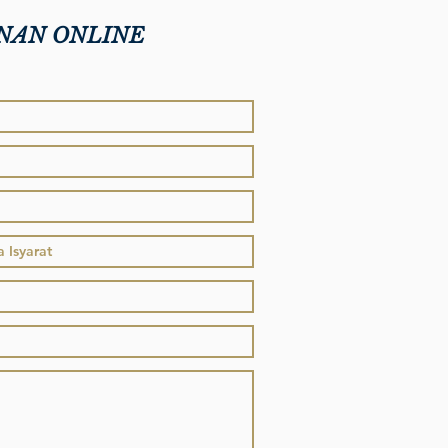
NAN ONLINE