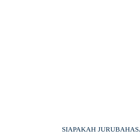
SIAPAKAH JURUBAHASA