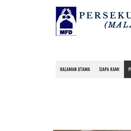
PERSEK
(MAL
HALAMAN UTAMA
SIAPA KAMI
P