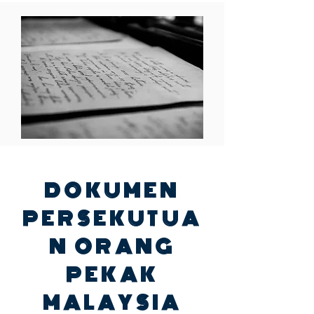
DOKUMEN
PERSEKUTUA
N ORANG
PEKAK
MALAYSIA