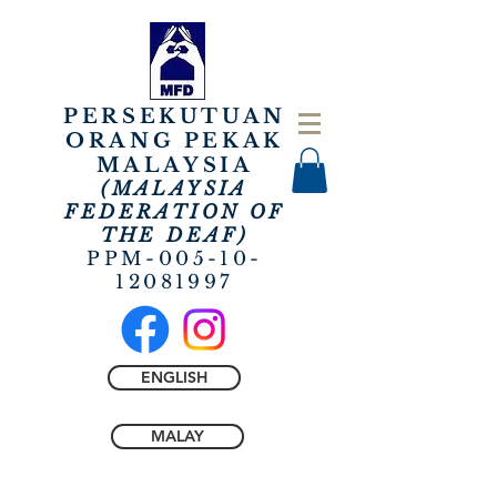
PERSEKUTUAN
ORANG PEKAK
MALAYSIA
(MALAYSIA
FEDERATION OF
THE
DEAF)
PPM-005-10-
12081997
ENGLISH
MALAY