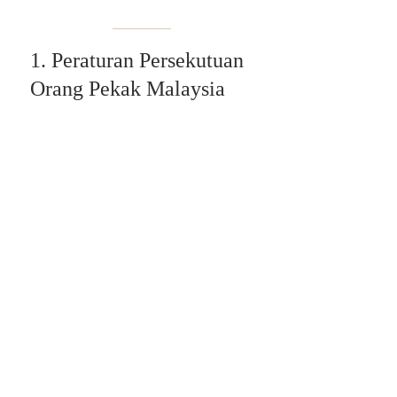
1. Peraturan Persekutuan
Orang Pekak Malaysia